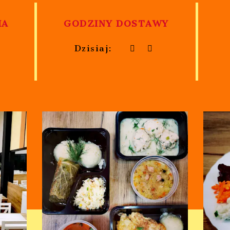
IA
GODZINY DOSTAWY
Dzisiaj: