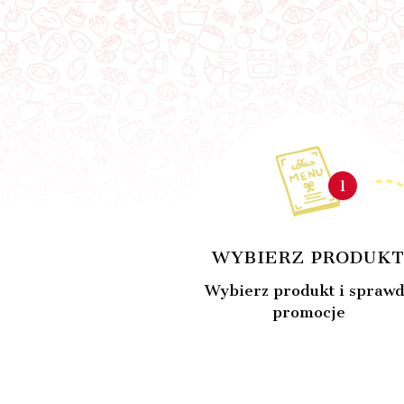
1
WYBIERZ PRODUK
Wybierz produkt i sprawd
promocje