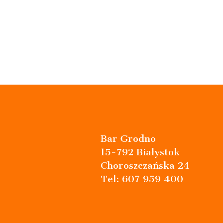
Bar Grodno
15-792 Białystok
Choroszczańska 24
Tel: 607 959 400